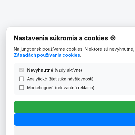
Nastavenia súkromia a cookies 🍪
Na jungtier.sk používame cookies. Niektoré sú nevyhnutné,
Zásadách používania cookies
.
Nevyhnutné
(vždy aktívne)
Analytické (štatistika návštevnosti)
Marketingové (relevantná reklama)